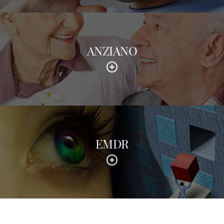
ANZIANO
EMDR