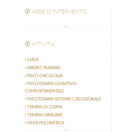
AREE DI INTERVENTO
ATTIVITÀ
EMDR
PARENT TRAINING
PSICO-ONCOLOGIA
PSICOTERAPIA COGNITIVO-
COMPORTAMENTALE
PSICOTERAPIA SISTEMICO RELAZIONALE
TERAPIA DI COPPIA
TERAPIA FAMILIARE
VISITA PSICHIATRICA