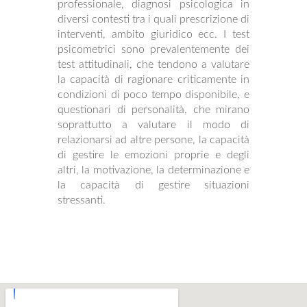
professionale, diagnosi psicologica in
diversi contesti tra i quali prescrizione di
interventi, ambito giuridico ecc. I test
psicometrici sono prevalentemente dei
test attitudinali, che tendono a valutare
la capacità di ragionare criticamente in
condizioni di poco tempo disponibile, e
questionari di personalità, che mirano
soprattutto a valutare il modo di
relazionarsi ad altre persone, la capacità
di gestire le emozioni proprie e degli
altri, la motivazione, la determinazione e
la capacità di gestire situazioni
stressanti.