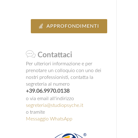
APPROFONDIMENTI
Contattaci
Per ulteriori informazione e per
prenotare un colloquio con uno dei
nostri professionisti, contatta la
segreteria al numero
+39.06.9970.0138
o via email all'indirizzo
segreteria@studiopsyche.it
o tramite
Messaggio WhatsApp