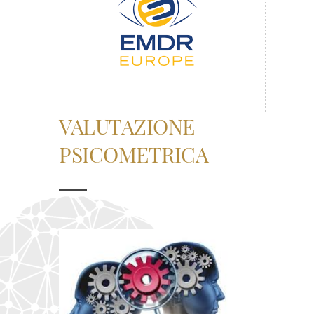
VALUTAZIONE
PSICOMETRICA