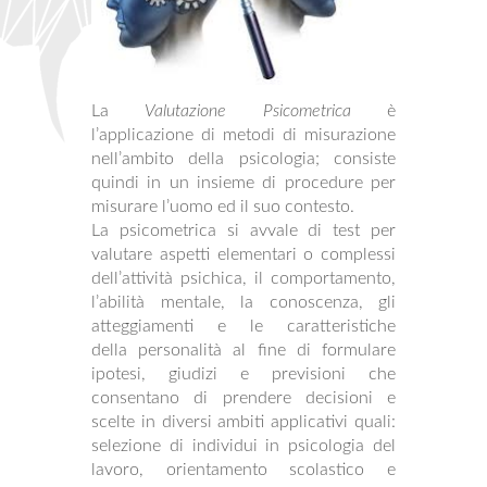
La
Valutazione Psicometrica
è
l’applicazione di metodi di misurazione
nell’ambito della psicologia; consiste
quindi in un insieme di procedure per
misurare l’uomo ed il suo contesto.
La psicometrica si avvale di test per
valutare aspetti elementari o complessi
dell’attività psichica, il comportamento,
l’abilità mentale, la conoscenza, gli
atteggiamenti e le caratteristiche
della personalità al fine di formulare
ipotesi, giudizi e previsioni che
consentano di prendere decisioni e
scelte in diversi ambiti applicativi quali:
selezione di individui in psicologia del
lavoro, orientamento scolastico e