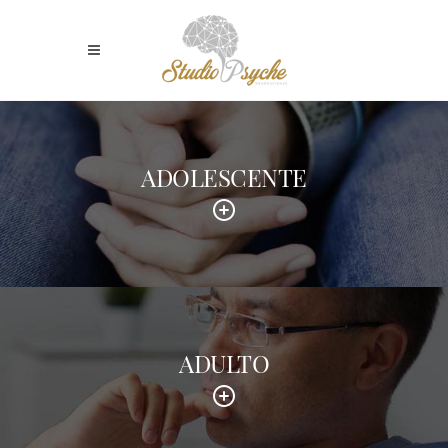
ADOLESCENTE
ADULTO